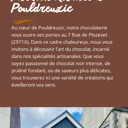
Pouldreuzic
Au cœur de Pouldreuzic, notre chocolaterie
vous ouvre ses portes au 7 Rue de Plozevet
(29710). Dans ce cadre chaleureux, nous vous
invitons à découvrir l’art du chocolat, incarné
dans nos spécialités artisanales. Que vous
soyez passionné de chocolat noir intense, de
praliné fondant, ou de saveurs plus délicates,
vous trouverez ici une variété de créations qui
éveilleront vos sens.