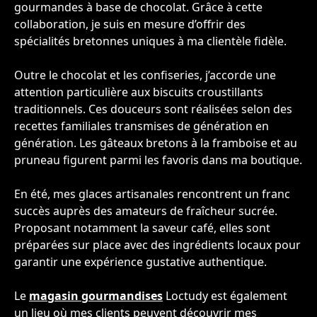
gourmandes à base de chocolat. Grâce à cette
collaboration, je suis en mesure d’offrir des
spécialités bretonnes uniques à ma clientèle fidèle.
Outre le chocolat et les confiseries, j’accorde une
attention particulière aux biscuits croustillants
traditionnels. Ces douceurs sont réalisées selon des
recettes familiales transmises de génération en
génération. Les gâteaux bretons à la framboise et au
pruneau figurent parmi les favoris dans ma boutique.
En été, mes glaces artisanales rencontrent un franc
succès auprès des amateurs de fraîcheur sucrée.
Proposant notamment la saveur café, elles sont
préparées sur place avec des ingrédients locaux pour
garantir une expérience gustative authentique.
Le
magasin gourmandises
Loctudy est également
un lieu où mes clients peuvent découvrir mes