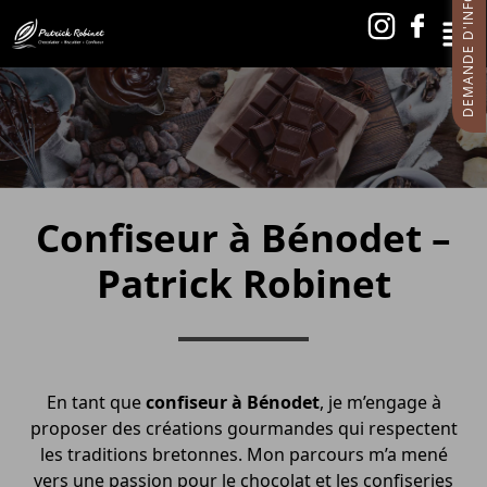
DEMANDE D'INFORMATIONS
Confiseur à Bénodet –
Patrick Robinet
En tant que
confiseur à Bénodet
, je m’engage à
proposer des créations gourmandes qui respectent
les traditions bretonnes. Mon parcours m’a mené
vers une passion pour le chocolat et les confiseries