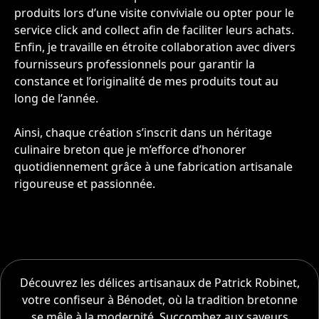
produits lors d’une visite conviviale ou opter pour le
service click and collect afin de faciliter leurs achats.
Enfin, je travaille en étroite collaboration avec divers
fournisseurs professionnels pour garantir la
constance et l’originalité de mes produits tout au
long de l’année.
Ainsi, chaque création s’inscrit dans un héritage
culinaire breton que je m’efforce d’honorer
quotidiennement grâce à une fabrication artisanale
rigoureuse et passionnée.
Découvrez les délices artisanaux de Patrick Robinet,
votre confiseur à Bénodet, où la tradition bretonne
se mêle à la modernité. Succombez aux saveurs