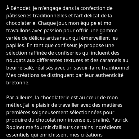
À Bénodet, je m’engage dans la confection de
pâtisseries traditionnelles et l’art délicat de la
chocolaterie. Chaque jour, mon équipe et moi
travaillons avec passion pour offrir une gamme
variée de délices artisanaux qui émerveillent les
papilles. En tant que confiseur, je propose une
sélection raffinée de confiseries qui incluent des
nougats aux différentes textures et des caramels au
beurre salé, réalisés avec un savoir-faire traditionnel.
Mes créations se distinguent par leur authenticité
bretonne.
Par ailleurs, la chocolaterie est au cœur de mon
métier. J’ai le plaisir de travailler avec des matières
premières soigneusement sélectionnées pour
produire du chocolat noir intense et praliné. Patrick
Robinet me fournit d’ailleurs certains ingrédients
essentiels qui enrichissent mes créations