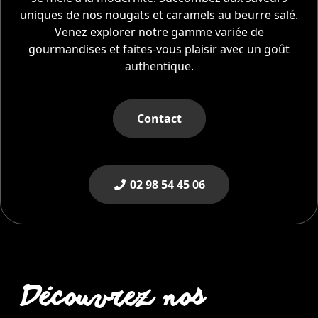
uniques de nos nougats et caramels au beurre salé.
Venez explorer notre gamme variée de
gourmandises et faites-vous plaisir avec un goût
authentique.
Contact
02 98 54 45 06
Découvrez nos