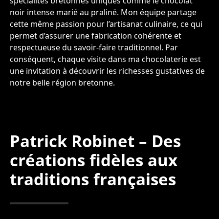
spécialités bretonnes uniques comme le chocolat
noir intense marié au praliné. Mon équipe partage
cette même passion pour l’artisanat culinaire, ce qui
permet d’assurer une fabrication cohérente et
respectueuse du savoir-faire traditionnel. Par
conséquent, chaque visite dans ma chocolaterie est
une invitation à découvrir les richesses gustatives de
notre belle région bretonne.
Patrick Robinet – Des
créations fidèles aux
traditions françaises