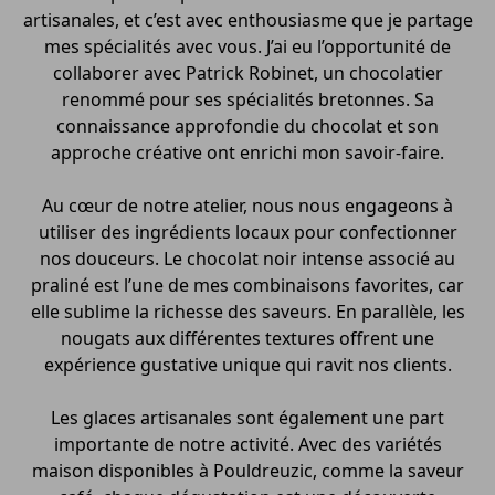
artisanales, et c’est avec enthousiasme que je partage
mes spécialités avec vous. J’ai eu l’opportunité de
collaborer avec Patrick Robinet, un chocolatier
renommé pour ses spécialités bretonnes. Sa
connaissance approfondie du chocolat et son
approche créative ont enrichi mon savoir-faire.
Au cœur de notre atelier, nous nous engageons à
utiliser des ingrédients locaux pour confectionner
nos douceurs. Le chocolat noir intense associé au
praliné est l’une de mes combinaisons favorites, car
elle sublime la richesse des saveurs. En parallèle, les
nougats aux différentes textures offrent une
expérience gustative unique qui ravit nos clients.
Les glaces artisanales sont également une part
importante de notre activité. Avec des variétés
maison disponibles à Pouldreuzic, comme la saveur