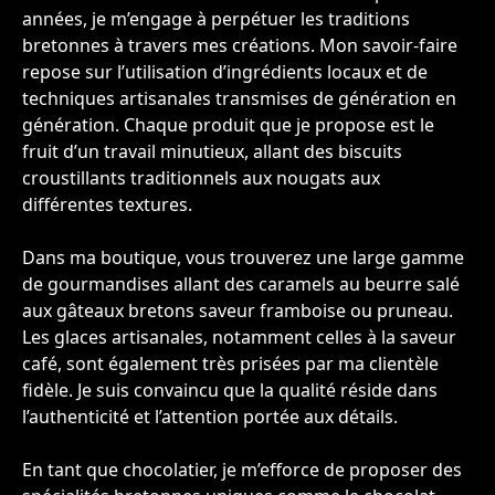
années, je m’engage à perpétuer les traditions
bretonnes à travers mes créations. Mon savoir-faire
repose sur l’utilisation d’ingrédients locaux et de
techniques artisanales transmises de génération en
génération. Chaque produit que je propose est le
fruit d’un travail minutieux, allant des biscuits
croustillants traditionnels aux nougats aux
différentes textures.
Dans ma boutique, vous trouverez une large gamme
de gourmandises allant des caramels au beurre salé
aux gâteaux bretons saveur framboise ou pruneau.
Les glaces artisanales, notamment celles à la saveur
café, sont également très prisées par ma clientèle
fidèle. Je suis convaincu que la qualité réside dans
l’authenticité et l’attention portée aux détails.
En tant que chocolatier, je m’efforce de proposer des