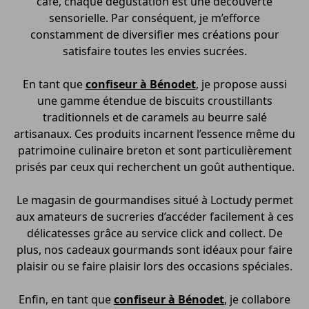
café, chaque dégustation est une découverte
sensorielle. Par conséquent, je m’efforce
constamment de diversifier mes créations pour
satisfaire toutes les envies sucrées.
En tant que
confiseur à Bénodet
, je propose aussi
une gamme étendue de biscuits croustillants
traditionnels et de caramels au beurre salé
artisanaux. Ces produits incarnent l’essence même du
patrimoine culinaire breton et sont particulièrement
prisés par ceux qui recherchent un goût authentique.
Le magasin de gourmandises situé à Loctudy permet
aux amateurs de sucreries d’accéder facilement à ces
délicatesses grâce au service click and collect. De
plus, nos cadeaux gourmands sont idéaux pour faire
plaisir ou se faire plaisir lors des occasions spéciales.
Enfin, en tant que
confiseur à Bénodet
, je collabore