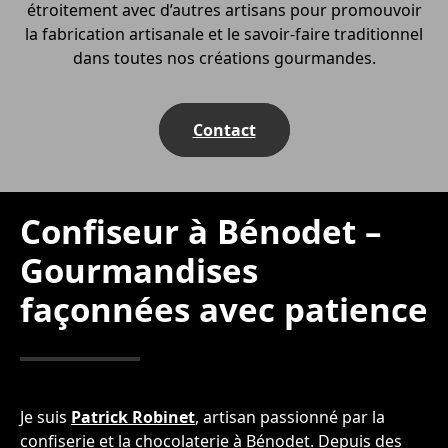
étroitement avec d’autres artisans pour promouvoir
la fabrication artisanale et le savoir-faire traditionnel
dans toutes nos créations gourmandes.
Contact
Confiseur à Bénodet –
Gourmandises
façonnées avec patience
Je suis
Patrick Robinet
, artisan passionné par la
confiserie et la chocolaterie à Bénodet. Depuis des